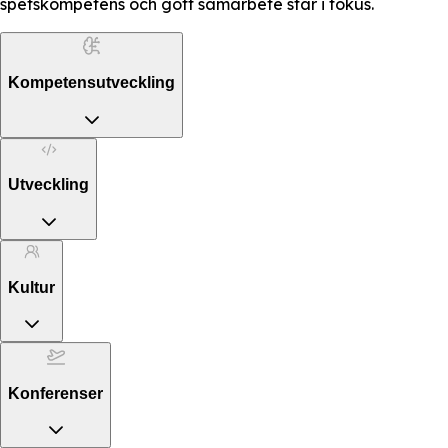
spetskompetens och gott samarbete står i fokus.
Kompetensutveckling
Utveckling
Kultur
Konferenser