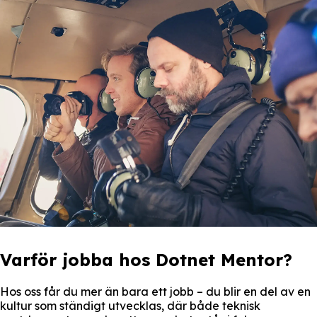
Varför jobba hos Dotnet Mentor?
Hos oss får du mer än bara ett jobb – du blir en del av en
kultur som ständigt utvecklas, där både teknisk