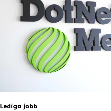
Lediga jobb