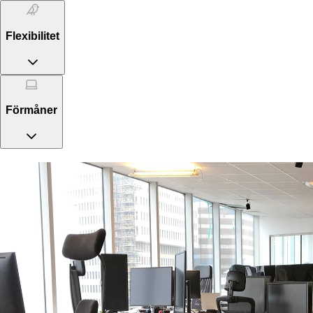
Flexibilitet
Förmåner