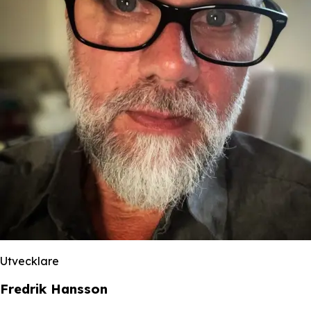
Utvecklare
Fredrik Hansson